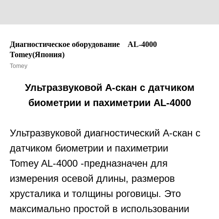
Диагностическое оборудование⠀ AL-4000
Tomey(Япония)
Tomey
Ультразвуковой А-скан с датчиком
биометрии и пахиметрии AL-4000
Ультразвуковой диагностический А-скан с
датчиком биометрии и пахиметрии
Tomey AL-4000 -предназначен для
измерения осевой длины, размеров
хрусталика и толщины роговицы. Это
максимально простой в использовании