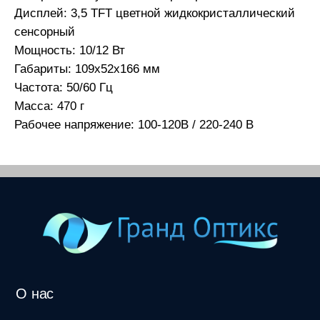
Дисплей: 3,5 TFT цветной жидкокристаллический
сенсорный
Мощность: 10/12 Вт
Габариты: 109х52х166 мм
Частота: 50/60 Гц
Масса: 470 г
Рабочее напряжение: 100-120В / 220-240 В