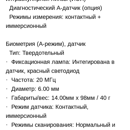
Диагностический A-датчик (опция)
Режимы измерения: контактный +
иммерсионный
Биометрия (A-режим), датчик
Тип: Твердотельный
· Фиксационная лампа: Интегирована в
датчик, красный светодиод
· Частота: 20 МГц
· Диаметр: 6.00 мм
· Габариты/вес: 14.00мм х 98мм / 40 г
· Режим датчика: Контактный,
иммерсионный
· Режимы сканирования: Нормальный и