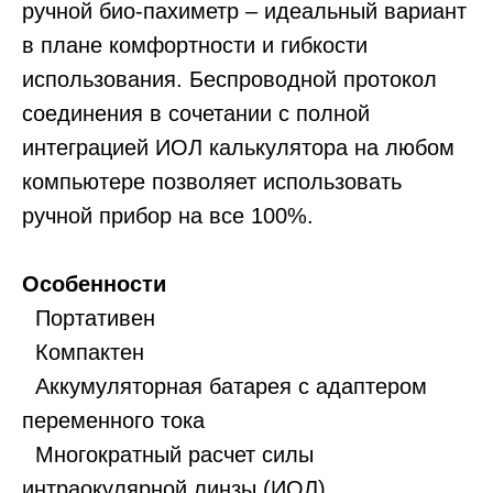
ручной био-пахиметр – идеальный вариант
в плане комфортности и гибкости
использования. Беспроводной протокол
соединения в сочетании с полной
интеграцией ИОЛ калькулятора на любом
компьютере позволяет использовать
ручной прибор на все 100%.
Особенности
Портативен
Компактен
Аккумуляторная батарея с адаптером
переменного тока
Многократный расчет силы
интраокулярной линзы (ИОЛ)