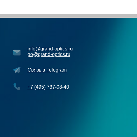
+7 (495) 737-08-40