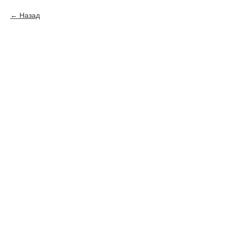
Назад