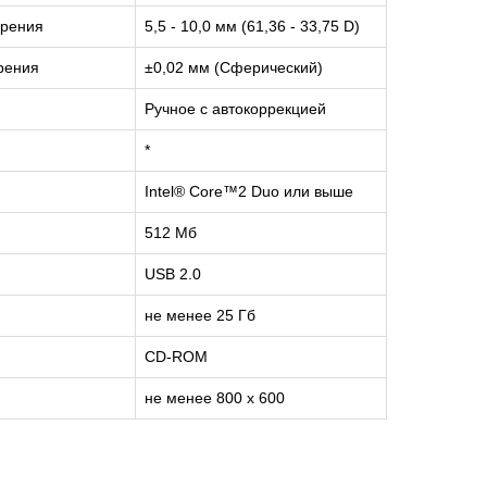
ерения
5,5 - 10,0 мм (61,36 - 33,75 D)
рения
±0,02 мм (Сферический)
Ручное с автокоррекцией
*
Intel® Core™2 Duo или выше
512 Мб
USB 2.0
не менее 25 Гб
CD-ROM
не менее 800 x 600